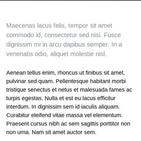
Maecenas lacus felis, tempor sit amet
commodo id, consectetur sed nisi. Fusce
dignissim mi in arcu dapibus semper. In a
venenatis odio, aliquet molestie nisl.
Aenean tellus enim, rhoncus ut finibus sit amet,
pulvinar sed quam. Pellentesque habitant morbi
tristique senectus et netus et malesuada fames ac
turpis egestas. Nulla et est eu lacus efficitur
interdum. In dignissim sem id iaculis aliquam.
Curabitur eleifend vitae massa vel elementum.
Praesent cursus nibh ac sem sagittis porttitor non
non urna. Nam sit amet auctor sem.