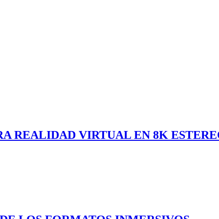
ARA REALIDAD VIRTUAL EN 8K ESTER