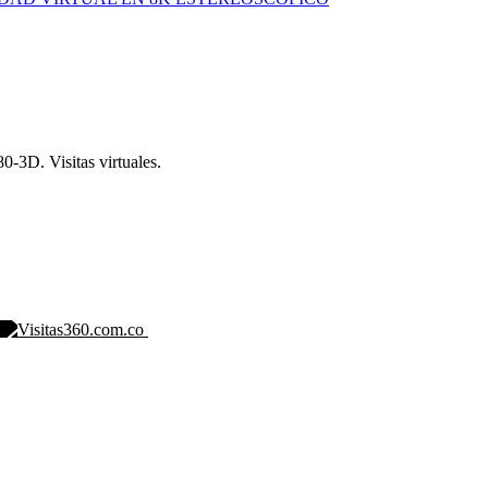
-3D. Visitas virtuales.