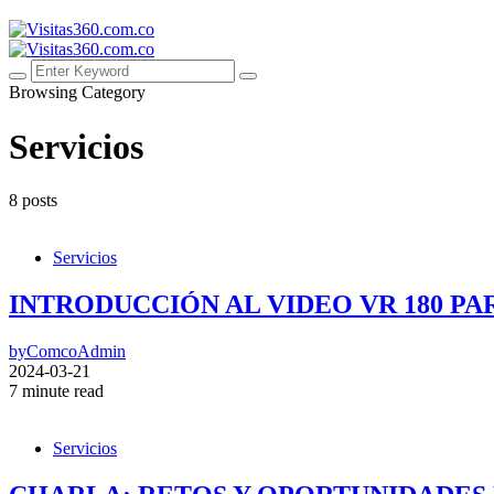
Browsing Category
Servicios
8 posts
Servicios
INTRODUCCIÓN AL VIDEO VR 180 P
by
ComcoAdmin
2024-03-21
7 minute read
Servicios