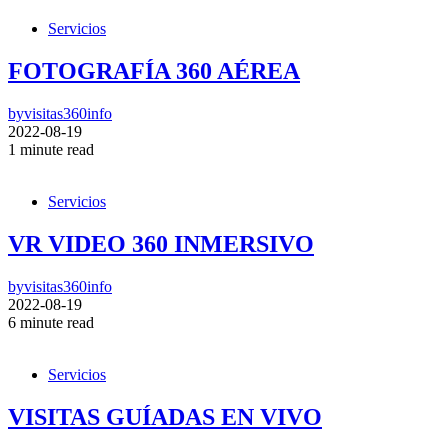
Servicios
FOTOGRAFÍA 360 AÉREA
by
visitas360info
2022-08-19
1 minute read
Servicios
VR VIDEO 360 INMERSIVO
by
visitas360info
2022-08-19
6 minute read
Servicios
VISITAS GUÍADAS EN VIVO