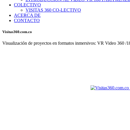
COLECTIVO
VISITAS 360 CO-LECTIVO
ACERCA DE
CONTACTO
Visitas360.com.co
Visualización de proyectos en formatos inmersivos: VR Video 360 /180