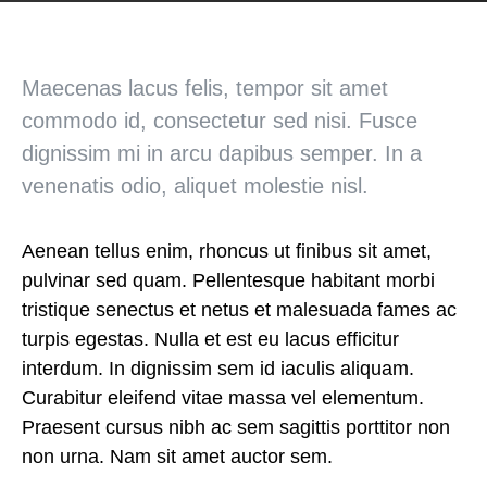
Maecenas lacus felis, tempor sit amet
commodo id, consectetur sed nisi. Fusce
dignissim mi in arcu dapibus semper. In a
venenatis odio, aliquet molestie nisl.
Aenean tellus enim, rhoncus ut finibus sit amet,
pulvinar sed quam. Pellentesque habitant morbi
tristique senectus et netus et malesuada fames ac
turpis egestas. Nulla et est eu lacus efficitur
interdum. In dignissim sem id iaculis aliquam.
Curabitur eleifend vitae massa vel elementum.
Praesent cursus nibh ac sem sagittis porttitor non
non urna. Nam sit amet auctor sem.