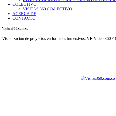
COLECTIVO
VISITAS 360 CO-LECTIVO
ACERCA DE
CONTACTO
Visitas360.com.co
Visualización de proyectos en formatos inmersivos: VR Video 360 /180