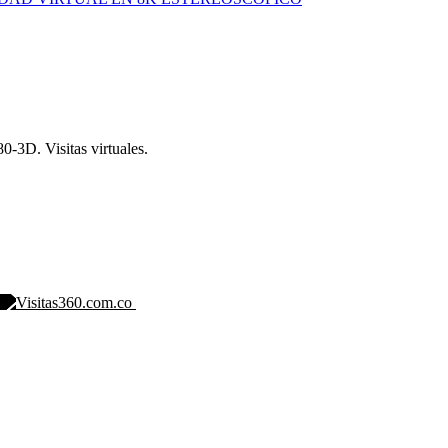
-3D. Visitas virtuales.