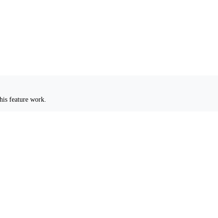
his feature work.